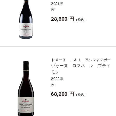
2021年
赤
28,600 円
（税込）
ドメーヌ Ｊ＆Ｊ アルシャンボー
ヴォーヌ ロマネ レ プティ
モン
2022年
赤
68,200 円
（税込）