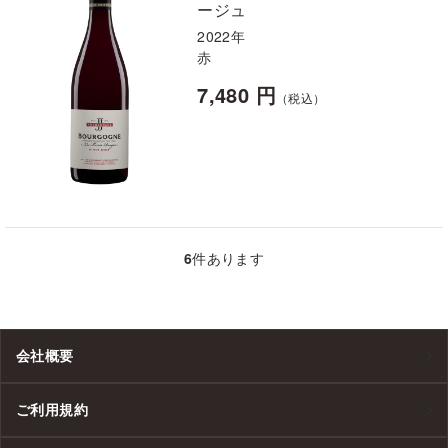
ージュ
2022年
赤
7,480 円
（税込）
6
件あります
会社概要
ご利用規約