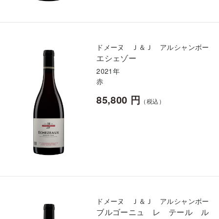
ドメーヌ Ｊ＆Ｊ アルシャンボー
エシェゾー
2021年
赤
85,800 円
（税込）
ドメーヌ Ｊ＆Ｊ アルシャンボー
ブルゴーニュ レ テール ル