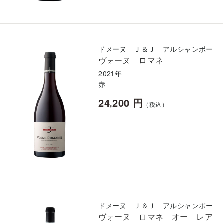
ドメーヌ Ｊ＆Ｊ アルシャンボー
ヴォーヌ ロマネ
2021年
赤
24,200 円
（税込）
ドメーヌ Ｊ＆Ｊ アルシャンボー
ヴォーヌ ロマネ オー レア