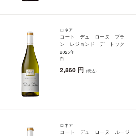
ロネア
コート デュ ローヌ ブラ
ン レジョンド デ トック
2025年
白
2,860 円
（税込）
ロネア
コート デュ ローヌ ルージ