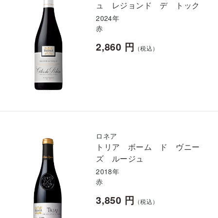
ュ レジョンド デ トック
2024年
赤
2,860 円
（税込）
ロネア
トリア ボーム ド ヴニー
ズ ルージュ
2018年
赤
3,850 円
（税込）