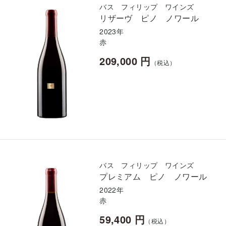
バス フィリップ ワインズ
リザーヴ ピノ ノワール
2023年
赤
209,000 円
（税込）
バス フィリップ ワインズ
プレミアム ピノ ノワール
2022年
赤
59,400 円
（税込）