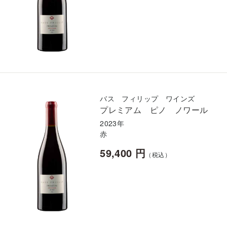
バス フィリップ ワインズ
プレミアム ピノ ノワール
2023年
赤
59,400 円
（税込）