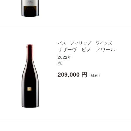
バス フィリップ ワインズ
リザーヴ ピノ ノワール
2022年
赤
209,000 円
（税込）