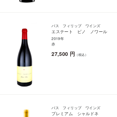
バス フィリップ ワインズ
エステート ピノ ノワール
2019年
赤
27,500 円
（税込）
バス フィリップ ワインズ
プレミアム シャルドネ