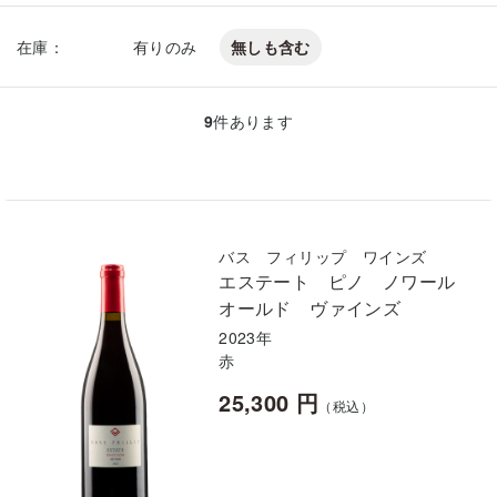
在庫：
有りのみ
無しも含む
9
件あります
バス フィリップ ワインズ
エステート ピノ ノワール
オールド ヴァインズ
2023年
赤
25,300 円
（税込）