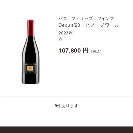
バス フィリップ ワインズ
Depuis’23 ピノ ノワール
2023年
赤
107,800 円
（税込）
9
件あります