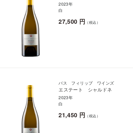
2023年
白
27,500 円
（税込）
バス フィリップ ワインズ
エステート シャルドネ
2023年
白
21,450 円
（税込）