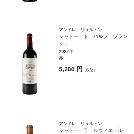
アンドレ リュルトン
シャトー ド バルブ ブラン
シュ
2022年
赤
5,280 円
（税込）
アンドレ リュルトン
シャトー ラ ルヴィエール