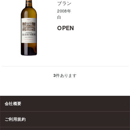
ブラン
2008年
白
OPEN
3
件あります
会社概要
ご利用規約