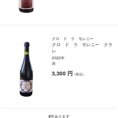
クロ ド ラ モレニー
クロ ド ラ モレニー クラ
レ
2022年
赤
3,300 円
（税込）
5
件あります