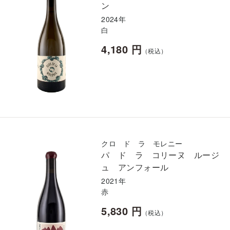
ン
2024年
白
4,180 円
（税込）
クロ ド ラ モレニー
パ ド ラ コリーヌ ルージ
ュ アンフォール
2021年
赤
5,830 円
（税込）