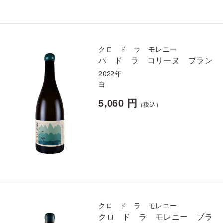
クロ ド ラ モレニー
パ ド ラ コリーヌ ブラン
2022年
白
5,060 円
（税込）
クロ ド ラ モレニー
クロ ド ラ モレニー ブラ