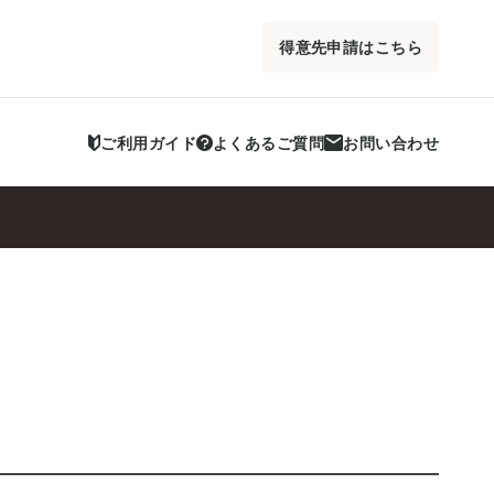
得意先申請はこちら
ご利用ガイド
よくあるご質問
お問い合わせ