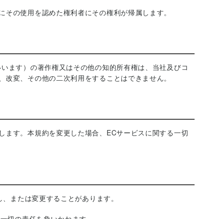
にその使用を認めた権利者にその権利が帰属します。
いいます）の著作権又はその他の知的所有権は、当社及びコ
、改変、その他の二次利用をすることはできません。
します。本規約を変更した場合、ECサービスに関する一切
止し、または変更することがあります。
の一切の責任を負いかねます。