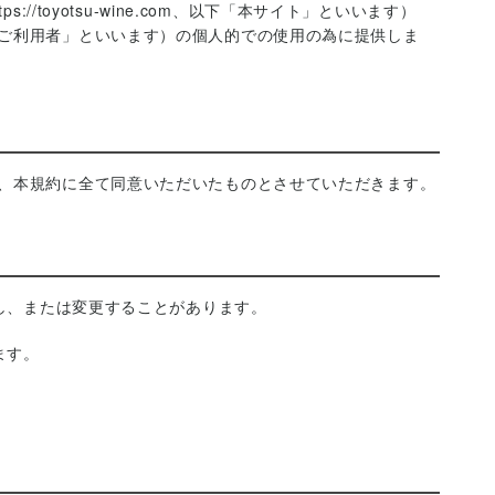
/toyotsu-wine.com、以下「本サイト」といいます）
ご利用者」といいます）の個人的での使用の為に提供しま
、本規約に全て同意いただいたものとさせていただきます。
止し、または変更することがあります。
ます。