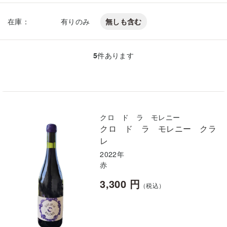
在庫：
有りのみ
無しも含む
5
件あります
クロ ド ラ モレニー
クロ ド ラ モレニー クラ
レ
2022年
赤
3,300 円
（税込）