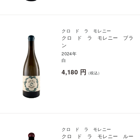
クロ ド ラ モレニー
クロ ド ラ モレニー ブラ
ン
2024年
白
4,180 円
（税込）
クロ ド ラ モレニー
クロ ド ラ モレニー ルー