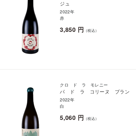
ジュ
2022年
赤
3,850 円
（税込）
クロ ド ラ モレニー
パ ド ラ コリーヌ ブラン
2022年
白
5,060 円
（税込）