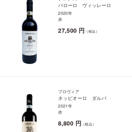
バローロ ヴィッレーロ
2020年
赤
27,500 円
（税込）
ブロヴィア
ネッビオーロ ダルバ
2021年
赤
8,800 円
（税込）