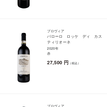
ブロヴィア
バローロ ロッケ ディ カス
ティリオーネ
2020年
赤
27,500 円
（税込）
ブロヴィア