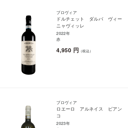
ブロヴィア
ドルチェット ダルバ ヴィー
ニャヴィッレ
2022年
赤
4,950 円
（税込）
ブロヴィア
ロエーロ アルネイス ビアン
コ
2023年