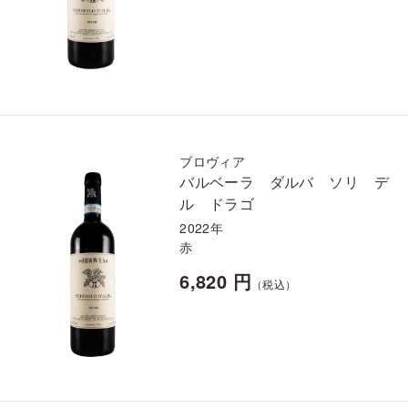
ブロヴィア
バルベーラ ダルバ ソリ デ
ル ドラゴ
2022年
赤
6,820 円
（税込）