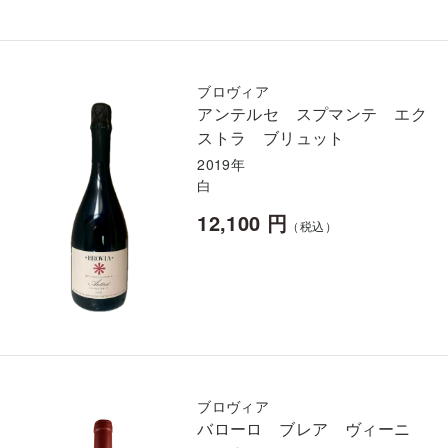
ブロヴィア
アンテルセ スプマンテ エク
ストラ ブリュット
2019年
白
12,100 円
（税込）
ブロヴィア
バローロ ブレア ヴィーニ