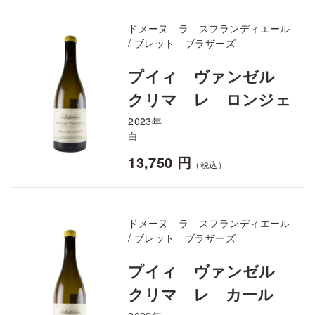
ドメーヌ ラ スフランディエール
/ ブレット ブラザーズ
プイィ ヴァンゼル
クリマ レ ロンジェ
2023年
白
13,750 円
（税込）
ドメーヌ ラ スフランディエール
/ ブレット ブラザーズ
プイィ ヴァンゼル
クリマ レ カール