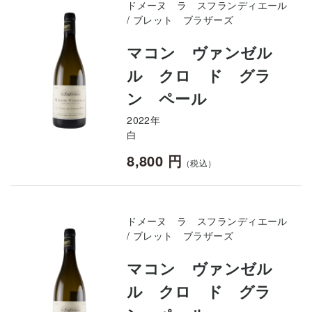
ドメーヌ ラ スフランディエール
/ ブレット ブラザーズ
マコン ヴァンゼル
ル クロ ド グラ
ン ペール
2022年
白
8,800 円
（税込）
ドメーヌ ラ スフランディエール
/ ブレット ブラザーズ
マコン ヴァンゼル
ル クロ ド グラ