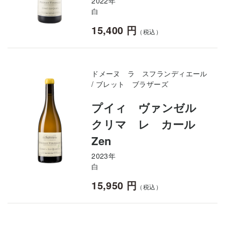
2022年
白
15,400 円
（税込）
ドメーヌ ラ スフランディエール
/ ブレット ブラザーズ
プイィ ヴァンゼル
クリマ レ カール
Zen
2023年
白
15,950 円
（税込）