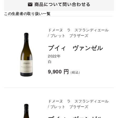
この生産者の取り扱い一覧
ドメーヌ ラ スフランディエール
/ ブレット ブラザーズ
プイィ ヴァンゼル
2022年
白
9,900 円
（税込）
ドメーヌ ラ スフランディエール
/ ブレット ブラザーズ