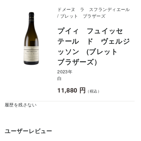
ドメーヌ ラ スフランディエール
/ ブレット ブラザーズ
プイィ フュイッセ
テール ド ヴェルジ
ッソン (ブレット
ブラザーズ）
2023年
白
11,880 円
（税込）
履歴を残さない
ユーザーレビュー