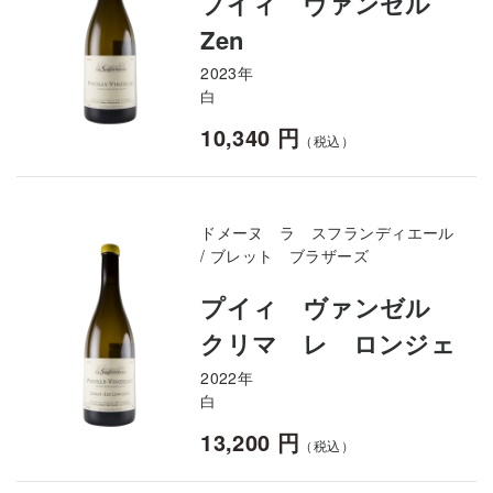
プイィ ヴァンゼル
Zen
2023年
白
10,340 円
（税込）
ドメーヌ ラ スフランディエール
/ ブレット ブラザーズ
プイィ ヴァンゼル
クリマ レ ロンジェ
2022年
白
13,200 円
（税込）