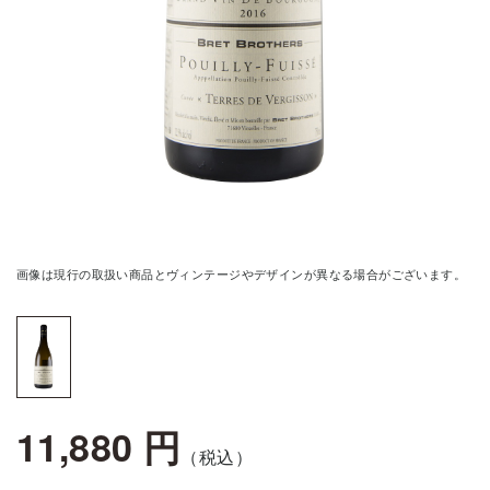
画像は現行の取扱い商品とヴィンテージやデザインが異なる場合がございます。
11,880 円
（税込）