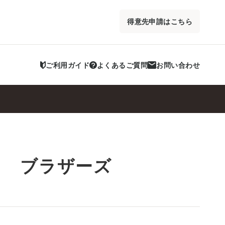
得意先申請はこちら
ご利用ガイド
よくあるご質問
お問い合わせ
ト ブラザーズ