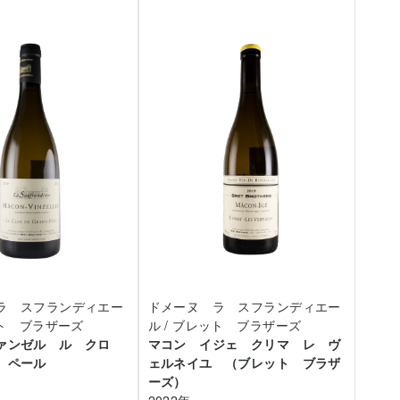
ラ スフランディエー
ドメーヌ ラ スフランディエー
ット ブラザーズ
ル / ブレット ブラザーズ
ァンゼル ル クロ
マコン イジェ クリマ レ ヴ
 ペール
ェルネイユ （ブレット ブラザ
ーズ）