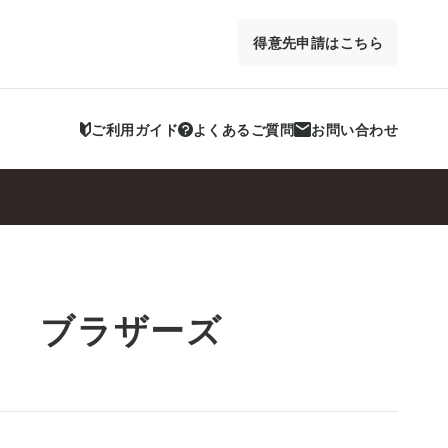
得意先申請はこちら
ご利用ガイド
よくあるご質問
お問い合わせ
ト ブラザーズ