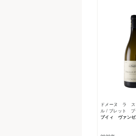
ドメーヌ ラ ス
ル / ブレット 
プイィ ヴァンゼ