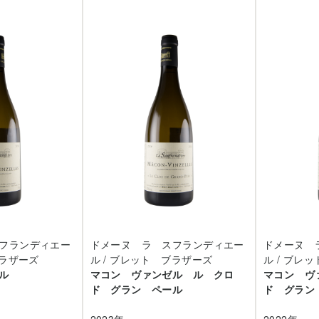
フランディエー
ドメーヌ ラ スフランディエー
ドメーヌ 
ブラザーズ
ル / ブレット ブラザーズ
ル / ブレ
ル
マコン ヴァンゼル ル クロ
マコン ヴ
ド グラン ペール
ド グラン