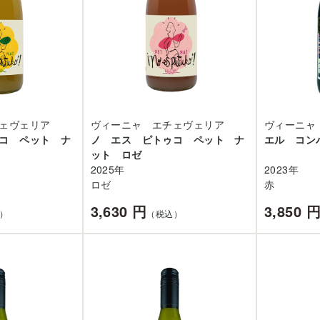
ェヴェリア
ヴィーニャ エチェヴェリア
ヴィーニャ
コ ペット ナ
ノ エス ピトゥコ ペット ナ
エル コン
ット ロゼ
2025年
2023年
ロゼ
赤
3,630 円
3,850 
）
（税込）