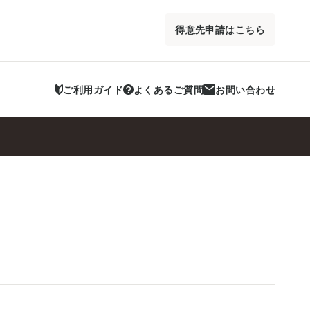
得意先申請はこちら
ご利用ガイド
よくあるご質問
お問い合わせ