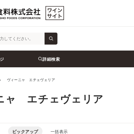
ジ
詳細検索
>
ヴィーニャ エチェヴェリア
ニャ エチェヴェリア
ピックアップ
一括表示