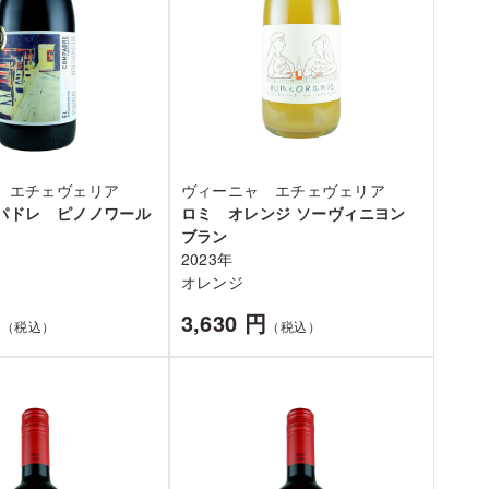
 エチェヴェリア
ヴィーニャ エチェヴェリア
パドレ ピノノワール
ロミ オレンジ ソーヴィニヨン
ブラン
2023年
オレンジ
円
3,630 円
（税込）
（税込）