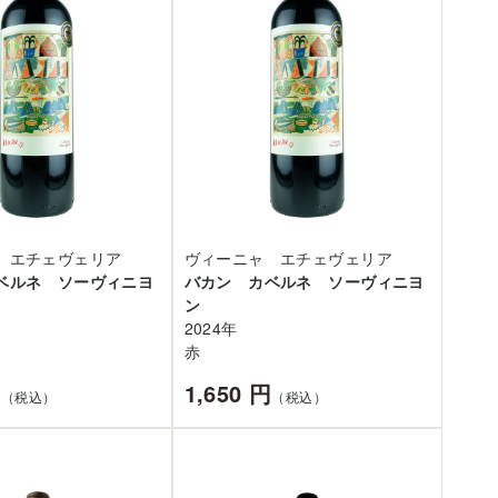
 エチェヴェリア
ヴィーニャ エチェヴェリア
ベルネ ソーヴィニヨ
バカン カベルネ ソーヴィニヨ
ン
2024年
赤
円
1,650 円
（税込）
（税込）