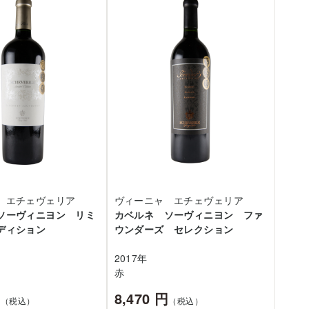
 エチェヴェリア
ヴィーニャ エチェヴェリア
ソーヴィニヨン リミ
カベルネ ソーヴィニヨン ファ
ディション
ウンダーズ セレクション
2017年
赤
円
8,470 円
（税込）
（税込）