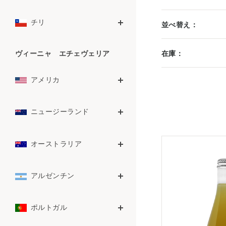
チリ
並べ替え：
ヴィーニャ エチェヴェリア
在庫：
アメリカ
ニュージーランド
オーストラリア
アルゼンチン
ポルトガル