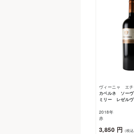
ヴィーニャ エチ
カベルネ ソーヴ
ミリー レゼルヴ
2018年
赤
3,850 円
（税込