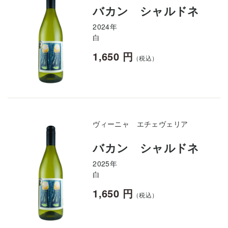
バカン シャルドネ
2024年
白
1,650 円
（税込）
ヴィーニャ エチェヴェリア
バカン シャルドネ
2025年
白
1,650 円
（税込）