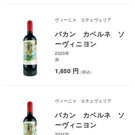
ヴィーニャ エチェヴェリア
バカン カベルネ ソ
ーヴィニヨン
2023年
赤
1,650 円
（税込）
ヴィーニャ エチェヴェリア
バカン カベルネ ソ
ーヴィニヨン
2024年