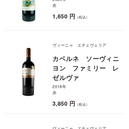
赤
1,650 円
（税込）
ヴィーニャ エチェヴェリア
カベルネ ソーヴィニ
ヨン ファミリー レ
ゼルヴァ
2018年
赤
3,850 円
（税込）
ヴィーニャ エチェヴェリア