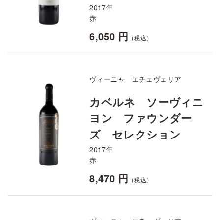
2017年
赤
6,050 円
（税込）
ヴィーニャ エチェヴェリア
カベルネ ソーヴィニ
ヨン ファウンダー
ズ セレクション
2017年
赤
8,470 円
（税込）