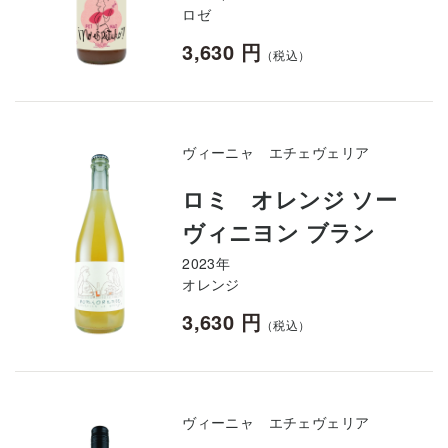
ロゼ
3,630 円
（税込）
ヴィーニャ エチェヴェリア
ロミ オレンジ ソー
ヴィニヨン ブラン
2023年
オレンジ
3,630 円
（税込）
ヴィーニャ エチェヴェリア