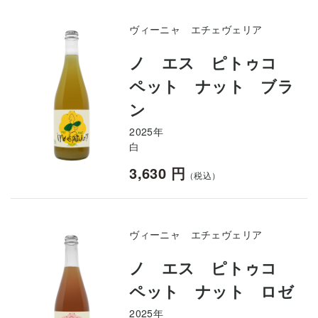
ヴィーニャ エチェヴェリア
ノ エス ピトゥコ
ペット ナット ブラ
ン
2025年
白
3,630 円
（税込）
ヴィーニャ エチェヴェリア
ノ エス ピトゥコ
ペット ナット ロゼ
2025年