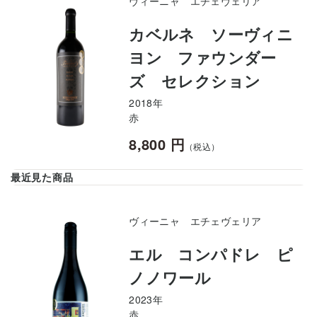
ヴィーニャ エチェヴェリア
カベルネ ソーヴィニ
ヨン ファウンダー
ズ セレクション
2018年
赤
8,800 円
（税込）
最近見た商品
ヴィーニャ エチェヴェリア
エル コンパドレ ピ
ノノワール
2023年
赤