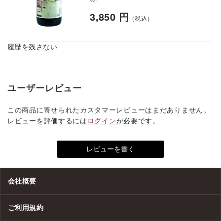
3,850 円
（税込）
履歴を残さない
ユーザーレビュー
この商品に寄せられたカスタマーレビューはまだありません。
レビューを評価するには
ログイン
が必要です。
会社概要
ご利用規約