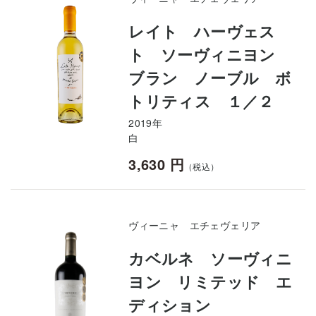
レイト ハーヴェス
ト ソーヴィニヨン
ブラン ノーブル ボ
トリティス １／２
2019年
白
3,630 円
（税込）
ヴィーニャ エチェヴェリア
カベルネ ソーヴィニ
ヨン リミテッド エ
ディション