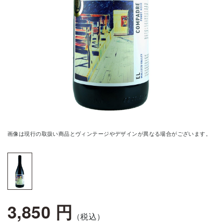
画像は現行の取扱い商品とヴィンテージやデザインが異なる場合がございます。
3,850 円
（税込）