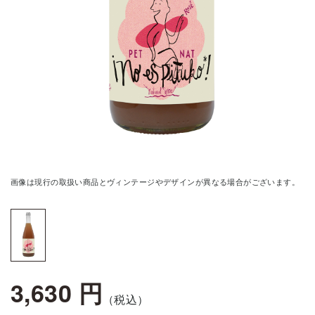
画像は現行の取扱い商品とヴィンテージやデザインが異なる場合がございます。
3,630 円
（税込）