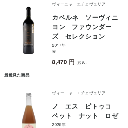
ヴィーニャ エチェヴェリア
カベルネ ソーヴィニ
ヨン ファウンダー
ズ セレクション
2017年
赤
8,470 円
（税込）
最近見た商品
ヴィーニャ エチェヴェリア
ノ エス ピトゥコ
ペット ナット ロゼ
2025年