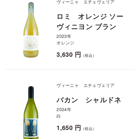
ヴィーニャ エチェヴェリア
ロミ オレンジ ソー
ヴィニヨン ブラン
2023年
オレンジ
3,630 円
（税込）
ヴィーニャ エチェヴェリア
バカン シャルドネ
2024年
白
1,650 円
（税込）