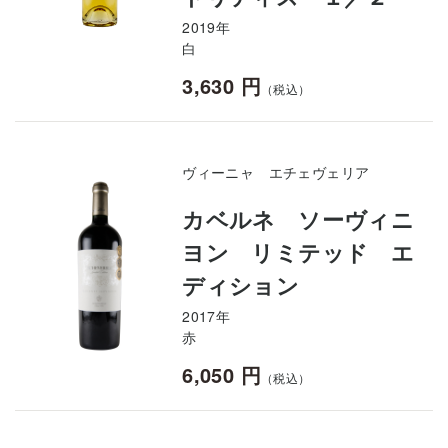
2019年
白
3,630 円
（税込）
ヴィーニャ エチェヴェリア
カベルネ ソーヴィニ
ヨン リミテッド エ
ディション
2017年
赤
6,050 円
（税込）