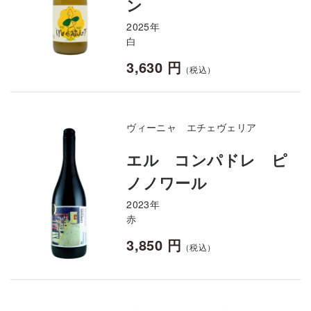
ン
2025年
白
3,630 円
（税込）
ヴィーニャ エチェヴェリア
エル コンパドレ ピ
ノノワール
2023年
赤
3,850 円
（税込）