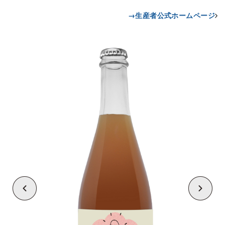
→生産者公式ホームページ