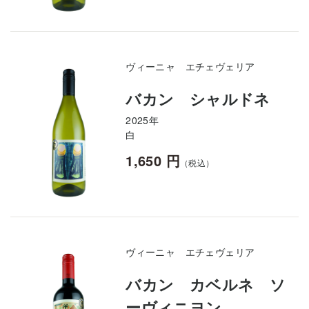
ヴィーニャ エチェヴェリア
バカン シャルドネ
2025年
白
1,650 円
（税込）
ヴィーニャ エチェヴェリア
バカン カベルネ ソ
ーヴィニヨン