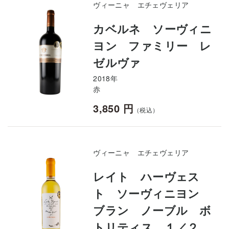
ヴィーニャ エチェヴェリア
カベルネ ソーヴィニ
ヨン ファミリー レ
ゼルヴァ
2018年
赤
3,850 円
（税込）
ヴィーニャ エチェヴェリア
レイト ハーヴェス
ト ソーヴィニヨン
ブラン ノーブル ボ
トリティス １／２