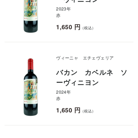
2023年
赤
1,650 円
（税込）
ヴィーニャ エチェヴェリア
バカン カベルネ ソ
ーヴィニヨン
2024年
赤
1,650 円
（税込）