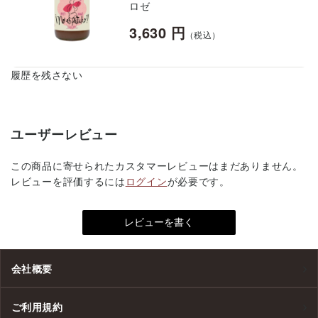
ロゼ
3,630 円
（税込）
履歴を残さない
ユーザーレビュー
この商品に寄せられたカスタマーレビューはまだありません。
レビューを評価するには
ログイン
が必要です。
会社概要
ご利用規約