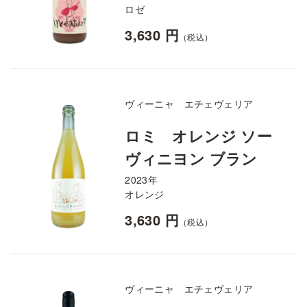
ロゼ
3,630 円
（税込）
ヴィーニャ エチェヴェリア
ロミ オレンジ ソー
ヴィニヨン ブラン
2023年
オレンジ
3,630 円
（税込）
ヴィーニャ エチェヴェリア