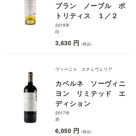
ブラン ノーブル ボ
トリティス １／２
2019年
白
3,630 円
（税込）
ヴィーニャ エチェヴェリア
カベルネ ソーヴィニ
ヨン リミテッド エ
ディション
2017年
赤
6,050 円
（税込）