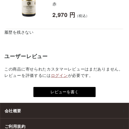
赤
2,970 円
（税込）
履歴を残さない
ユーザーレビュー
この商品に寄せられたカスタマーレビューはまだありません。
レビューを評価するには
ログイン
が必要です。
会社概要
ご利用規約