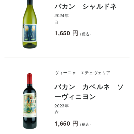
バカン シャルドネ
2024年
白
1,650 円
（税込）
ヴィーニャ エチェヴェリア
バカン カベルネ ソ
ーヴィニヨン
2023年
赤
1,650 円
（税込）