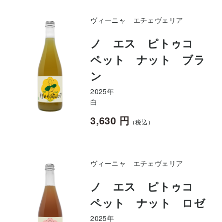
ヴィーニャ エチェヴェリア
ノ エス ピトゥコ
ペット ナット ブラ
ン
2025年
白
3,630 円
（税込）
ヴィーニャ エチェヴェリア
ノ エス ピトゥコ
ペット ナット ロゼ
2025年