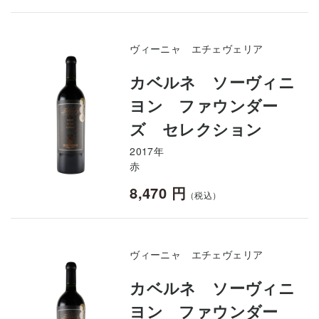
ヴィーニャ エチェヴェリア
カベルネ ソーヴィニ
ヨン ファウンダー
ズ セレクション
2017年
赤
8,470 円
（税込）
ヴィーニャ エチェヴェリア
カベルネ ソーヴィニ
ヨン ファウンダー