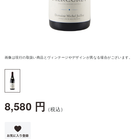
画像は現行の取扱い商品とヴィンテージやデザインが異なる場合がございます。
8,580 円
（税込）