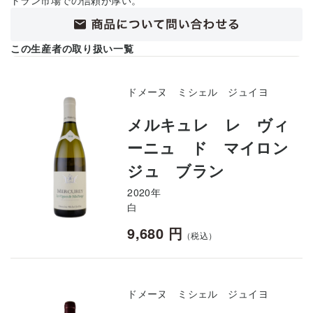
この生産者の取り扱い一覧
ドメーヌ ミシェル ジュイヨ
メルキュレ レ ヴィ
ーニュ ド マイロン
ジュ ブラン
2020年
白
9,680 円
（税込）
ドメーヌ ミシェル ジュイヨ