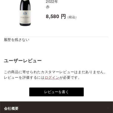
2022年
赤
8,580 円
（税込）
履歴を残さない
ユーザーレビュー
この商品に寄せられたカスタマーレビューはまだありません。
レビューを評価するには
ログイン
が必要です。
会社概要