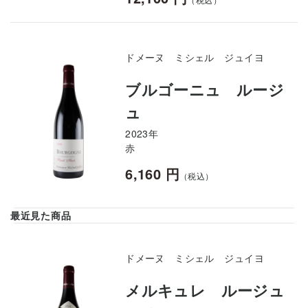
ドメーヌ ミシェル ジュイヨ
ブルゴーニュ ルージ
ュ
2023年
赤
6,160 円
（税込）
最近見た商品
ドメーヌ ミシェル ジュイヨ
メルキュレ ルージュ