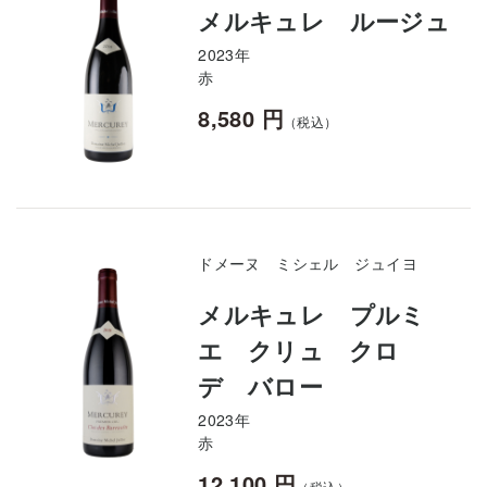
メルキュレ ルージュ
2023年
赤
8,580 円
（税込）
ドメーヌ ミシェル ジュイヨ
メルキュレ プルミ
エ クリュ クロ
デ バロー
2023年
赤
12,100 円
（税込）