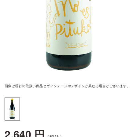
画像は現行の取扱い商品とヴィンテージやデザインが異なる場合がございます。
2,640 円
（税込）