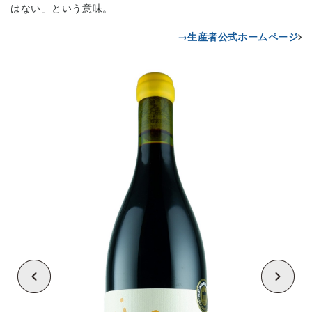
はない」という意味。
→生産者公式ホームページ