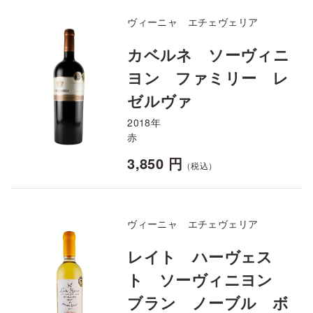
ヴィーニャ エチェヴェリア
カベルネ ソーヴィニ
ヨン ファミリー レ
ゼルヴァ
2018年
赤
3,850 円
（税込）
ヴィーニャ エチェヴェリア
レイト ハーヴェス
ト ソーヴィニヨン
ブラン ノーブル ボ