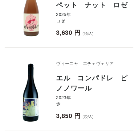
ペット ナット ロゼ
2025年
ロゼ
3,630 円
（税込）
ヴィーニャ エチェヴェリア
エル コンパドレ ピ
ノノワール
2023年
赤
3,850 円
（税込）