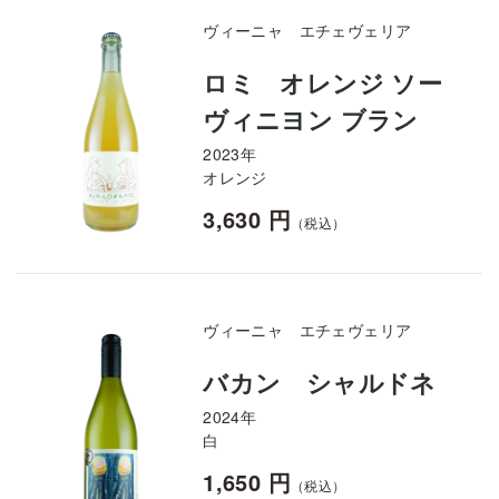
ヴィーニャ エチェヴェリア
ロミ オレンジ ソー
ヴィニヨン ブラン
2023年
オレンジ
3,630 円
（税込）
ヴィーニャ エチェヴェリア
バカン シャルドネ
2024年
白
1,650 円
（税込）