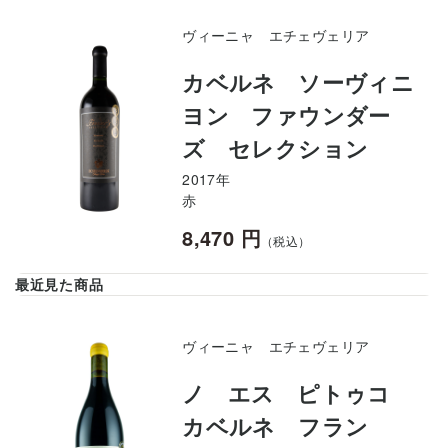
ヴィーニャ エチェヴェリア
カベルネ ソーヴィニ
ヨン ファウンダー
ズ セレクション
2017年
赤
8,470 円
（税込）
最近見た商品
ヴィーニャ エチェヴェリア
ノ エス ピトゥコ
カベルネ フラン