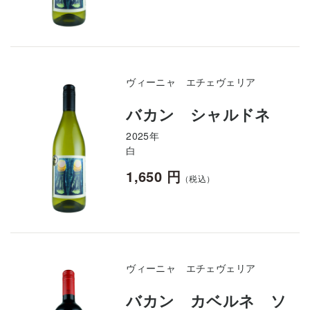
ヴィーニャ エチェヴェリア
バカン シャルドネ
2025年
白
1,650 円
（税込）
ヴィーニャ エチェヴェリア
バカン カベルネ ソ