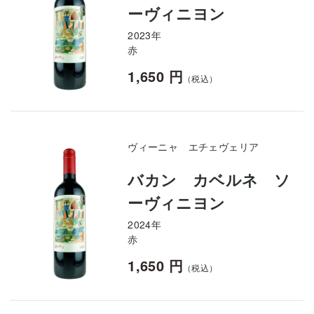
ーヴィニヨン
2023年
赤
1,650 円
（税込）
ヴィーニャ エチェヴェリア
バカン カベルネ ソ
ーヴィニヨン
2024年
赤
1,650 円
（税込）