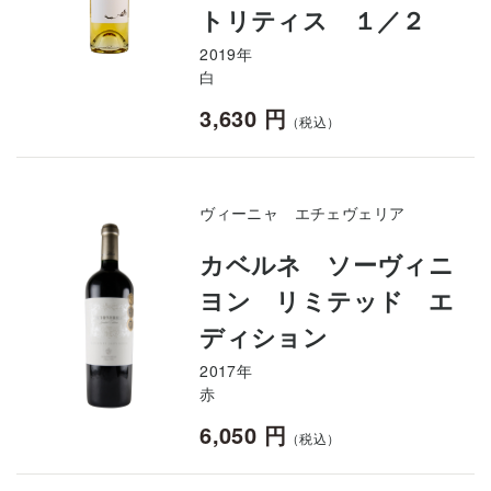
トリティス １／２
2019年
白
3,630 円
（税込）
ヴィーニャ エチェヴェリア
カベルネ ソーヴィニ
ヨン リミテッド エ
ディション
2017年
赤
6,050 円
（税込）