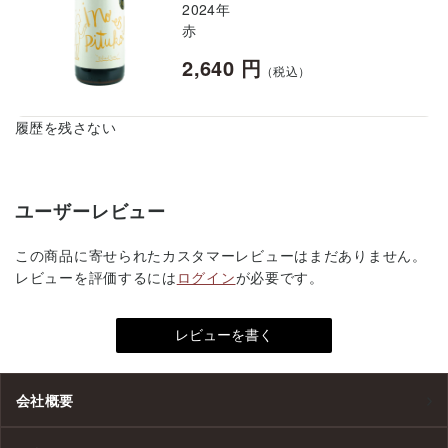
2024年
赤
2,640 円
（税込）
履歴を残さない
ユーザーレビュー
この商品に寄せられたカスタマーレビューはまだありません。
レビューを評価するには
ログイン
が必要です。
会社概要