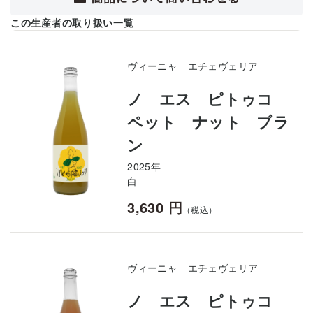
この生産者の取り扱い一覧
ヴィーニャ エチェヴェリア
ノ エス ピトゥコ
ペット ナット ブラ
ン
2025年
白
3,630 円
（税込）
ヴィーニャ エチェヴェリア
ノ エス ピトゥコ