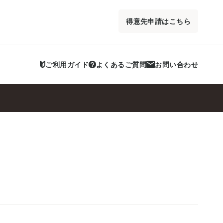
得意先申請はこちら
ご利用ガイド
よくあるご質問
お問い合わせ