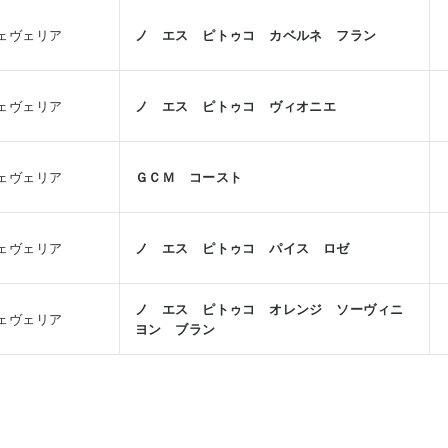
ェヴェリア
ノ エス ピトゥコ カベルネ フラン
ェヴェリア
ノ エス ピトゥコ ヴィオニエ
ェヴェリア
ＧＣＭ コースト
ェヴェリア
ノ エス ピトゥコ パイス ロゼ
ノ エス ピトゥコ オレンジ ソーヴィニ
ェヴェリア
ヨン ブラン