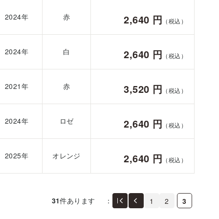
2024年
赤
2,640 円
（税込）
2024年
白
2,640 円
（税込）
2021年
赤
3,520 円
（税込）
2024年
ロゼ
2,640 円
（税込）
2025年
オレンジ
2,640 円
（税込）
31
件あります
：
1
2
3