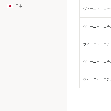
日本
ヴィーニャ エチ
ヴィーニャ エチ
ヴィーニャ エチ
ヴィーニャ エチ
ヴィーニャ エチ