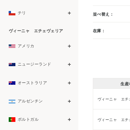
チリ
並べ替え：
ヴィーニャ エチェヴェリア
在庫：
アメリカ
ニュージーランド
オーストラリア
生産
ヴィーニャ エチ
アルゼンチン
ポルトガル
ヴィーニャ エチ