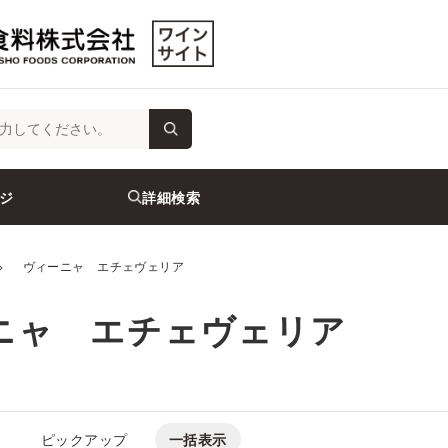
ジ
詳細検索
>
ヴィーニャ エチェヴェリア
ニャ エチェヴェリア
ピックアップ
一括表示