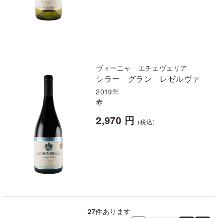
ヴィーニャ エチェヴェリア
シラー グラン レゼルヴァ
2019年
赤
2,970 円
（税込）
27
件あります