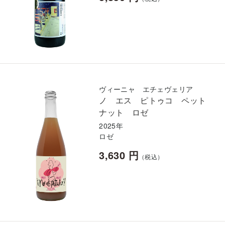
ヴィーニャ エチェヴェリア
ノ エス ピトゥコ ペット
ナット ロゼ
2025年
ロゼ
3,630 円
（税込）