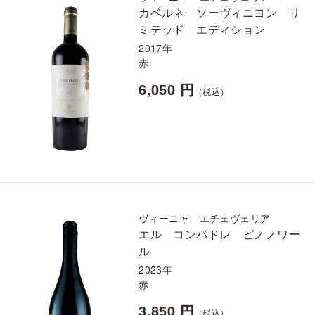
カベルネ ソーヴィニヨン リ
ミテッド エディション
2017年
赤
6,050 円
（税込）
ヴィーニャ エチェヴェリア
エル コンパドレ ピノノワー
ル
2023年
赤
3,850 円
（税込）