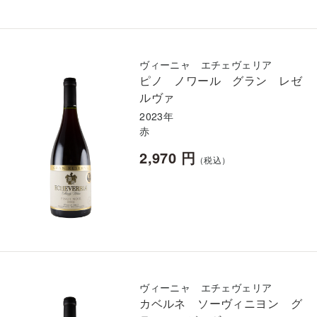
ヴィーニャ エチェヴェリア
ピノ ノワール グラン レゼ
ルヴァ
2023年
赤
2,970 円
（税込）
ヴィーニャ エチェヴェリア
カベルネ ソーヴィニヨン グ