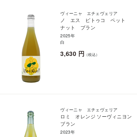
ヴィーニャ エチェヴェリア
ノ エス ピトゥコ ペット
ナット ブラン
2025年
白
3,630 円
（税込）
ヴィーニャ エチェヴェリア
ロミ オレンジ ソーヴィニヨン
ブラン
2023年