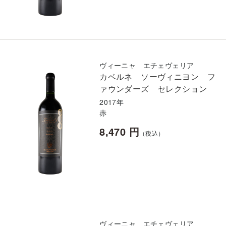
ヴィーニャ エチェヴェリア
カベルネ ソーヴィニヨン フ
ァウンダーズ セレクション
2017年
赤
8,470 円
（税込）
ヴィーニャ エチェヴェリア