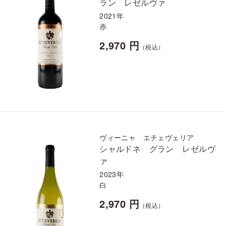
ラン レゼルヴァ
2021年
赤
2,970 円
（税込）
ヴィーニャ エチェヴェリア
シャルドネ グラン レゼルヴ
ァ
2023年
白
2,970 円
（税込）