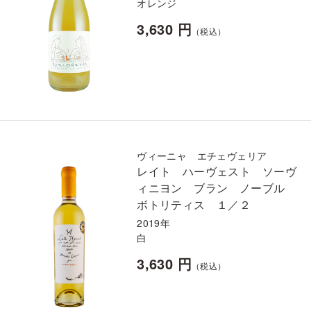
オレンジ
3,630 円
（税込）
ヴィーニャ エチェヴェリア
レイト ハーヴェスト ソーヴ
ィニヨン ブラン ノーブル
ボトリティス １／２
2019年
白
3,630 円
（税込）