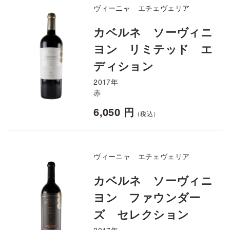
ヴィーニャ エチェヴェリア
カベルネ ソーヴィニ
ヨン リミテッド エ
ディション
2017年
赤
6,050 円
（税込）
ヴィーニャ エチェヴェリア
カベルネ ソーヴィニ
ヨン ファウンダー
ズ セレクション
2017年