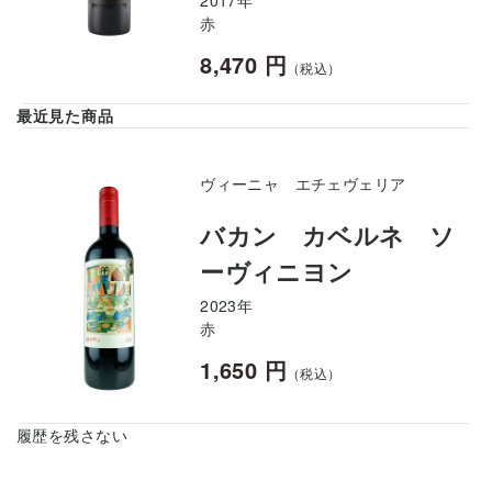
赤
8,470 円
（税込）
最近見た商品
ヴィーニャ エチェヴェリア
バカン カベルネ ソ
ーヴィニヨン
2023年
赤
1,650 円
（税込）
履歴を残さない