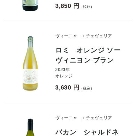
3,850 円
（税込）
ヴィーニャ エチェヴェリア
ロミ オレンジ ソー
ヴィニヨン ブラン
2023年
オレンジ
3,630 円
（税込）
ヴィーニャ エチェヴェリア
バカン シャルドネ