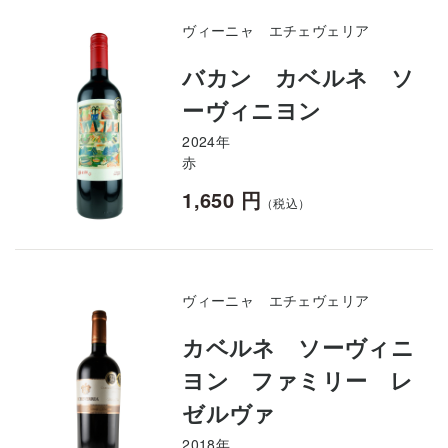
ヴィーニャ エチェヴェリア
バカン カベルネ ソ
ーヴィニヨン
2024年
赤
1,650 円
（税込）
ヴィーニャ エチェヴェリア
カベルネ ソーヴィニ
ヨン ファミリー レ
ゼルヴァ
2018年