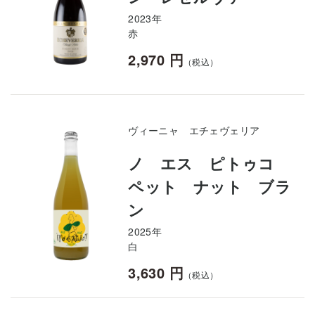
2023年
赤
2,970 円
（税込）
ヴィーニャ エチェヴェリア
ノ エス ピトゥコ
ペット ナット ブラ
ン
2025年
白
3,630 円
（税込）