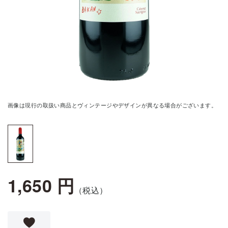
画像は現行の取扱い商品とヴィンテージやデザインが異なる場合がございます。
1,650 円
（税込）