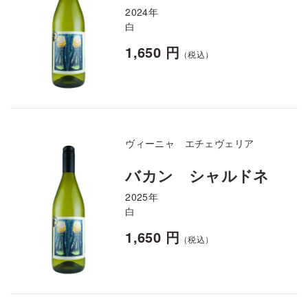
2024年
白
1,650 円
（税込）
ヴィーニャ エチェヴェリア
バカン シャルドネ
2025年
白
1,650 円
（税込）