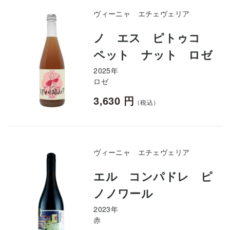
ヴィーニャ エチェヴェリア
ノ エス ピトゥコ
ペット ナット ロゼ
2025年
ロゼ
3,630 円
（税込）
ヴィーニャ エチェヴェリア
エル コンパドレ ピ
ノノワール
2023年
赤