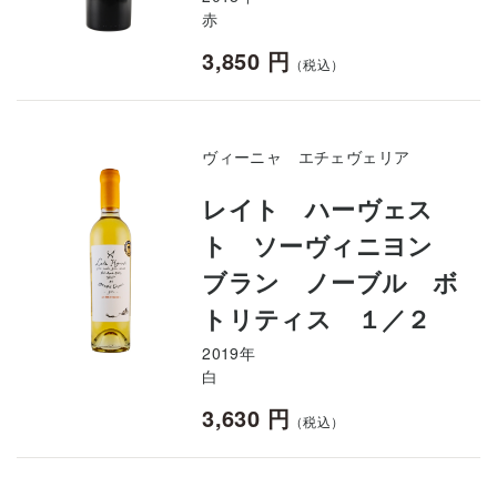
赤
3,850 円
（税込）
ヴィーニャ エチェヴェリア
レイト ハーヴェス
ト ソーヴィニヨン
ブラン ノーブル ボ
トリティス １／２
2019年
白
3,630 円
（税込）